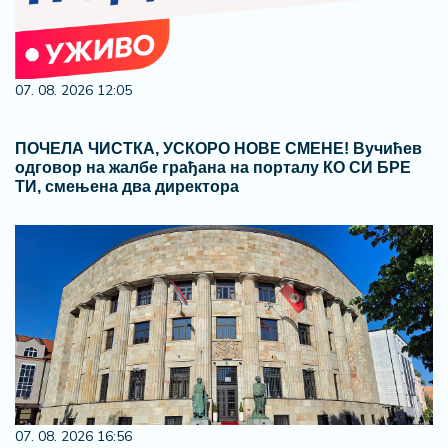
07. 08. 2026 12:05
ПОЧЕЛА ЧИСТКА, УСКОРО НОВЕ СМЕНЕ! Вучићев
одговор на жалбе грађана на порталу КО СИ БРЕ
ТИ, смењена два директора
07. 08. 2026 16:56