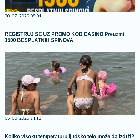
20. 07. 2026 08:04
REGISTRUJ SE UZ PROMO KOD CASINO Preuzmi
1500 BESPLATNIH SPINOVA
05. 08. 2026 14:12
Koliko visoku temperaturu ljudsko telo može da izdrži?