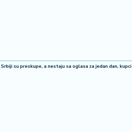
Srbiji su preskupe, a nestaju sa oglasa za jedan dan, kupci