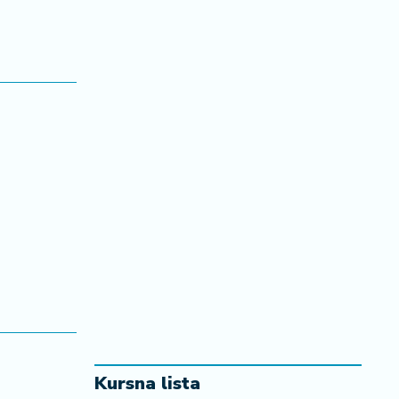
Kursna lista