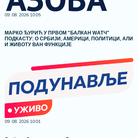
09. 08. 2026 10:05
МАРКО ЂУРИЋ У ПРВОМ "БАЛКАН WАТЧ"
ПОДКАСТУ: О СРБИЈИ, АМЕРИЦИ, ПОЛИТИЦИ, АЛИ
И ЖИВОТУ ВАН ФУНКЦИЈЕ
09. 08. 2026 10:01