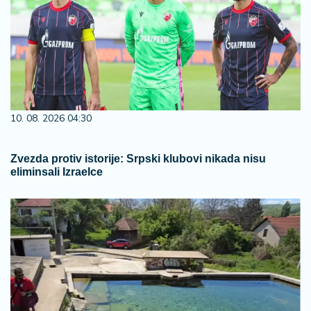
10. 08. 2026 04:30
Zvezda protiv istorije: Srpski klubovi nikada nisu
eliminsali Izraelce