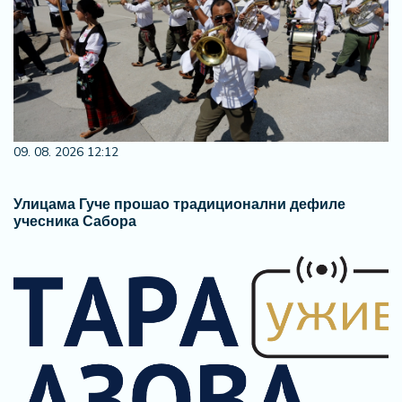
09. 08. 2026 12:12
Улицама Гуче прошао традиционални дефиле
учесника Сабора