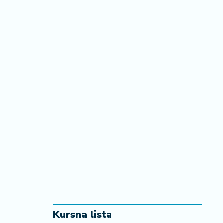
Kursna lista