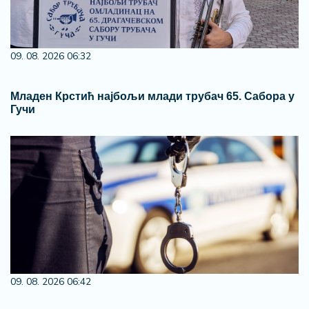
09. 08. 2026 06:32
Младен Крстић најбољи млади трубач 65. Сабора у
Гучи
09. 08. 2026 06:42