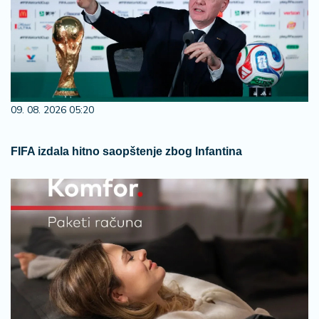
09. 08. 2026 05:20
FIFA izdala hitno saopštenje zbog Infantina