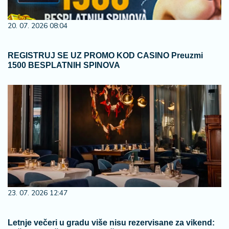
20. 07. 2026 08:04
REGISTRUJ SE UZ PROMO KOD CASINO Preuzmi
1500 BESPLATNIH SPINOVA
23. 07. 2026 12:47
Letnje večeri u gradu više nisu rezervisane za vikend: