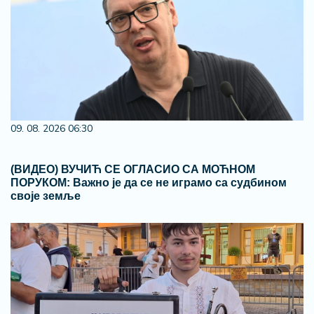
09. 08. 2026 06:30
(ВИДЕО) ВУЧИЋ СЕ ОГЛАСИО СА МОЋНОМ
ПОРУКОМ: Важно је да се не играмо са судбином
своје земље