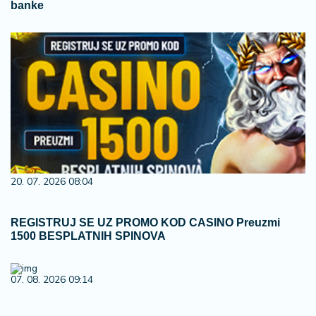
banke
20. 07. 2026 08:04
REGISTRUJ SE UZ PROMO KOD CASINO Preuzmi
1500 BESPLATNIH SPINOVA
07. 08. 2026 09:14