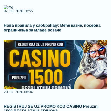
07. 08. 2026 18:55
Нова правила у саобраћају: Веће казне, посебна
ограничења за младе возаче
20. 07. 2026 08:04
REGISTRUJ SE UZ PROMO KOD CASINO Preuzmi