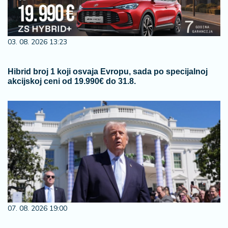
03. 08. 2026 13:23
Hibrid broj 1 koji osvaja Evropu, sada po specijalnoj
akcijskoj ceni od 19.990€ do 31.8.
07. 08. 2026 19:00