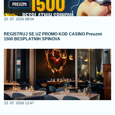
20. 07. 2026 08:04
REGISTRUJ SE UZ PROMO KOD CASINO Preuzmi
1500 BESPLATNIH SPINOVA
23. 07. 2026 12:47