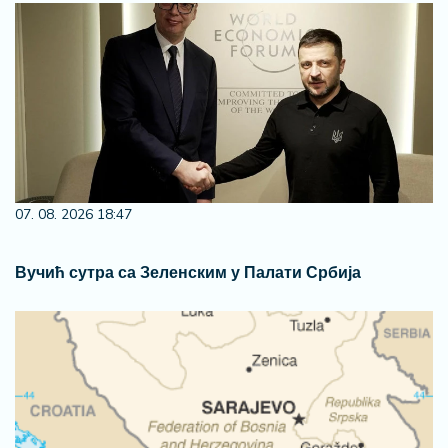
07. 08. 2026 18:47
Вучић сутра са Зеленским у Палати Србија