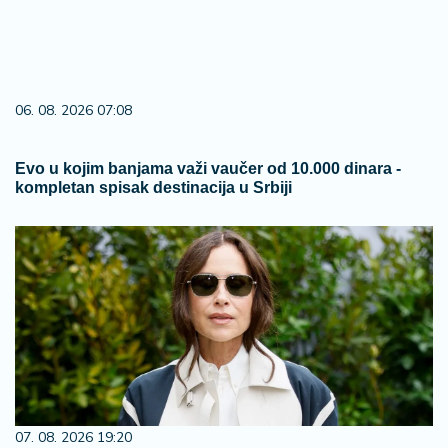
06. 08. 2026 07:08
Evo u kojim banjama važi vaučer od 10.000 dinara -
kompletan spisak destinacija u Srbiji
07. 08. 2026 19:20