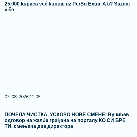
25.000 kupaca već kupuje uz PerSu Extra. A ti? Saznaj
više
07. 08. 2026 12:05
ПОЧЕЛА ЧИСТКА, УСКОРО НОВЕ СМЕНЕ! Вучићев
одговор на жалбе грађана на порталу КО СИ БРЕ
ТИ, смењена два директора