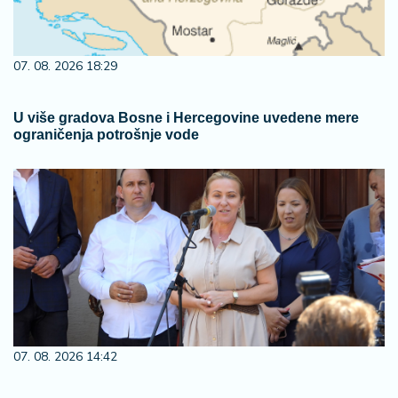
07. 08. 2026 18:29
U više gradova Bosne i Hercegovine uvedene mere
ograničenja potrošnje vode
07. 08. 2026 14:42