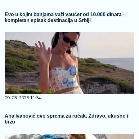
09. 08. 2026 11:54
Ana Ivanović ovo sprema za ručak: Zdravo, ukusno i
brzo