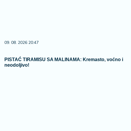
09. 08. 2026 20:47
PISTAĆ TIRAMISU SA MALINAMA: Kremasto, voćno i
neodoljivo!