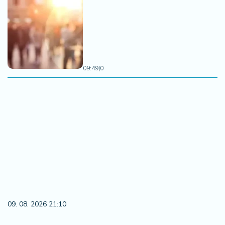
09:49
|
0
09. 08. 2026 21:10