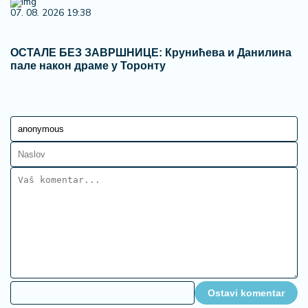
07. 08. 2026 19:38
ОСТАЛЕ БЕЗ ЗАВРШНИЦЕ: Крунићева и Данилина
пале након драме у Торонту
Ostavi komentar