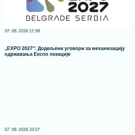
07. 08. 2026 17:38
,,ЕXPO 2027″: Додељени уговори за механизацију
одржавања Експо локације
07. 08. 2026 20:37