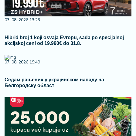
03. 08. 2026 13:23
Hibrid broj 1 koji osvaja Evropu, sada po specijalnoj
akcijskoj ceni od 19.990€ do 31.8.
07. 08. 2026 19:49
Седам рањених у украјинском нападу на
Белгородску област