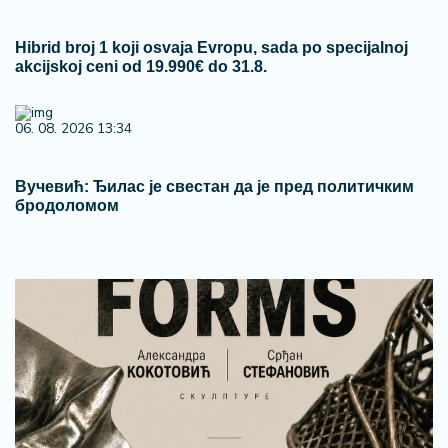
Hibrid broj 1 koji osvaja Evropu, sada po specijalnoj
akcijskoj ceni od 19.990€ do 31.8.
06. 08. 2026 13:34
Вучевић: Ђилас је свестан да је пред политичким
бродоломом