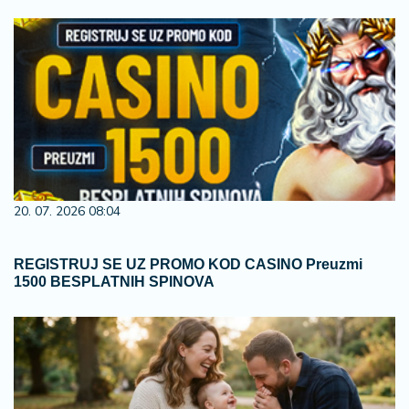
20. 07. 2026 08:04
REGISTRUJ SE UZ PROMO KOD CASINO Preuzmi
1500 BESPLATNIH SPINOVA