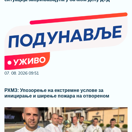
07. 08. 2026 09:51
РХМЗ: Упозорење на екстремне услове за
иницирање и ширење пожара на отвореном