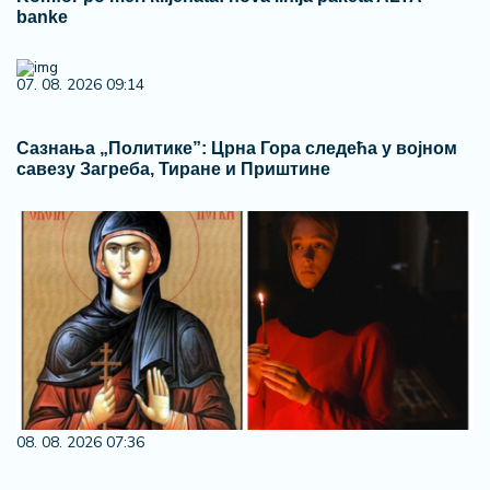
banke
07. 08. 2026 09:14
Сазнања „Политике”: Црна Гора следећа у војном
савезу Загреба, Тиране и Приштине
08. 08. 2026 07:36