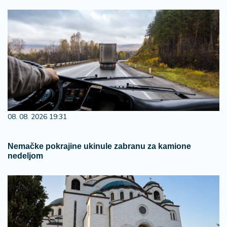
08. 08. 2026 19:31
Nemačke pokrajine ukinule zabranu za kamione
nedeljom