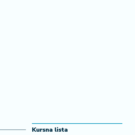
Kursna lista