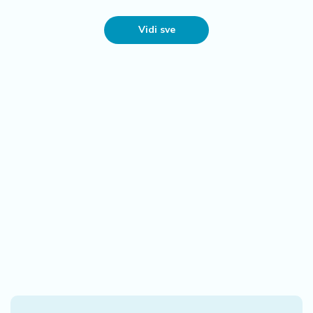
Vidi sve