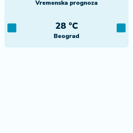
Vremenska prognoza
28 °C
Beograd