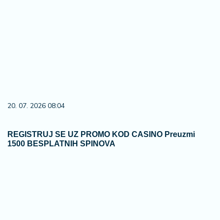
20. 07. 2026 08:04
REGISTRUJ SE UZ PROMO KOD CASINO Preuzmi
1500 BESPLATNIH SPINOVA