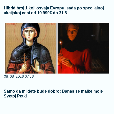
Hibrid broj 1 koji osvaja Evropu, sada po specijalnoj
akcijskoj ceni od 19.990€ do 31.8.
08. 08. 2026 07:36
Samo da mi dete bude dobro: Danas se majke mole
Svetoj Petki