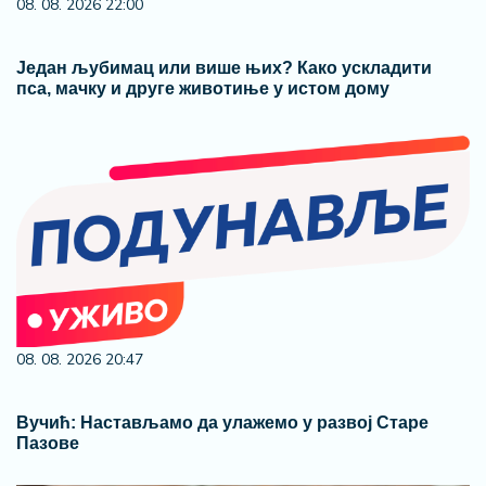
08. 08. 2026 20:47
Вучић: Настављамо да улажемо у развој Старе
Пазове