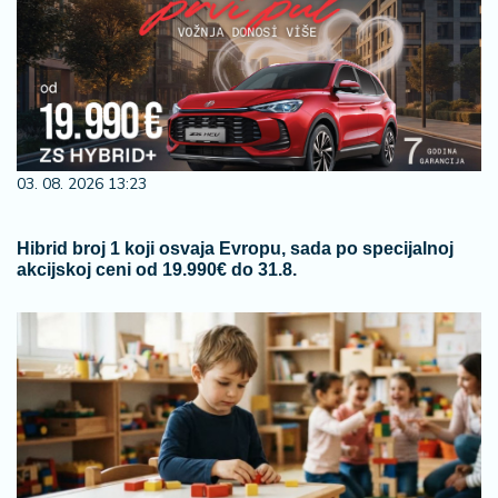
03. 08. 2026 13:23
Hibrid broj 1 koji osvaja Evropu, sada po specijalnoj
akcijskoj ceni od 19.990€ do 31.8.