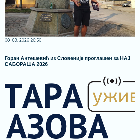
08. 08. 2026 20:50
Горан Антешевић из Словеније проглашен за НАЈ
САБОРАША 2026