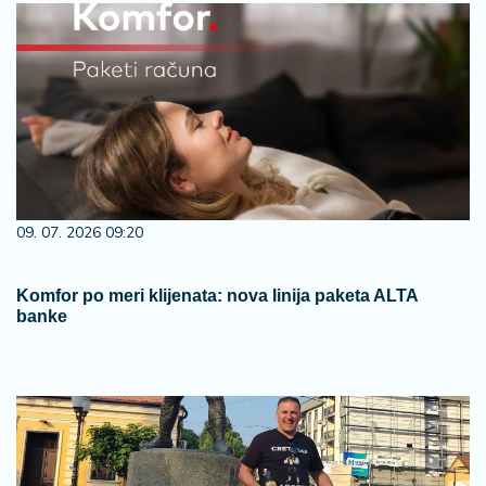
09. 07. 2026 09:20
Komfor po meri klijenata: nova linija paketa ALTA
banke