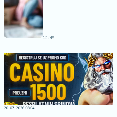
12:59
|
0
20. 07. 2026 08:04