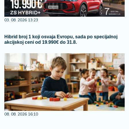
03. 08. 2026 13:23
Hibrid broj 1 koji osvaja Evropu, sada po specijalnoj
akcijskoj ceni od 19.990€ do 31.8.
08. 08. 2026 16:10