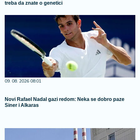
treba da znate o genetici
09. 08. 2026 08:01
Novi Rafael Nadal gazi redom: Neka se dobro paze
Siner i Alkaras