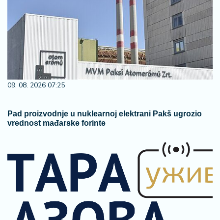
09. 08. 2026 07:25
Pad proizvodnje u nuklearnoj elektrani Pakš ugrozio
vrednost mađarske forinte