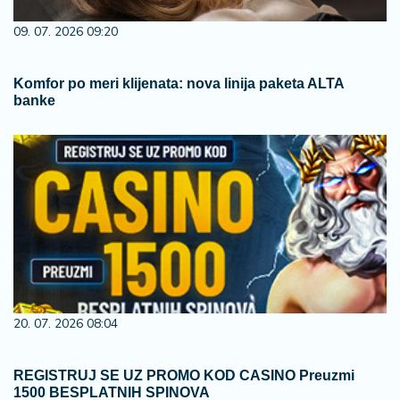
09. 07. 2026 09:20
Komfor po meri klijenata: nova linija paketa ALTA
banke
20. 07. 2026 08:04
REGISTRUJ SE UZ PROMO KOD CASINO Preuzmi
1500 BESPLATNIH SPINOVA