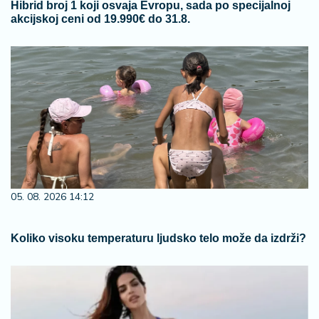
Hibrid broj 1 koji osvaja Evropu, sada po specijalnoj
akcijskoj ceni od 19.990€ do 31.8.
05. 08. 2026 14:12
Koliko visoku temperaturu ljudsko telo može da izdrži?