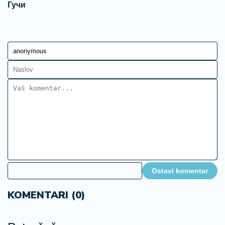
Гучи
Ostavi komentar
KOMENTARI (0)