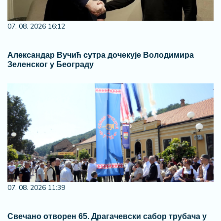
07. 08. 2026 16:12
Александар Вучић сутра дочекује Володимира
Зеленског у Београду
07. 08. 2026 11:39
Свечано отворен 65. Драгачевски сабор трубача у