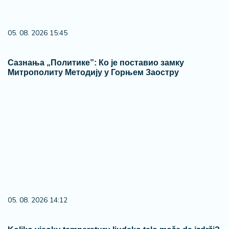
05. 08. 2026 15:45
Сазнања „Политике”: Ко је поставио замку
Митрополиту Методију у Горњем Заостру
05. 08. 2026 14:12