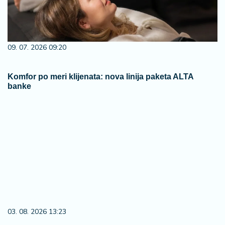
09. 07. 2026 09:20
Komfor po meri klijenata: nova linija paketa ALTA
banke
03. 08. 2026 13:23