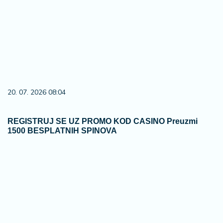
20. 07. 2026 08:04
REGISTRUJ SE UZ PROMO KOD CASINO Preuzmi
1500 BESPLATNIH SPINOVA