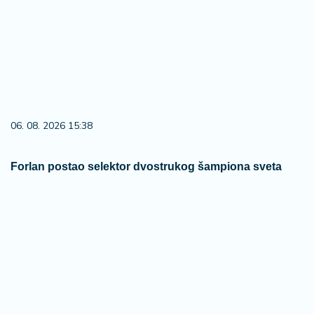
06. 08. 2026 15:38
Forlan postao selektor dvostrukog šampiona sveta