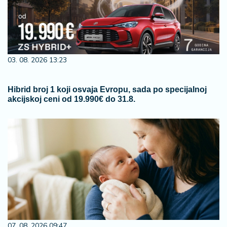
03. 08. 2026 13:23
Hibrid broj 1 koji osvaja Evropu, sada po specijalnoj
akcijskoj ceni od 19.990€ do 31.8.
07. 08. 2026 09:47