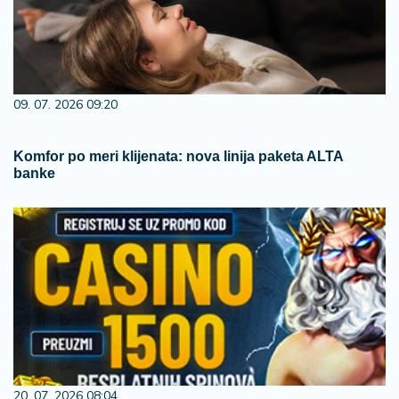
09. 07. 2026 09:20
Komfor po meri klijenata: nova linija paketa ALTA
banke
20. 07. 2026 08:04