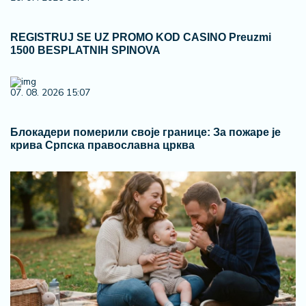
REGISTRUJ SE UZ PROMO KOD CASINO Preuzmi
1500 BESPLATNIH SPINOVA
07. 08. 2026 15:07
Блокадери померили своје границе: За пожаре је
крива Српска православна црква