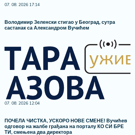
07. 08. 2026 17:14
Володимир Зеленски стигао у Београд, сутра
састанак са Александром Вучићем
07. 08. 2026 12:04
ПОЧЕЛА ЧИСТКА, УСКОРО НОВЕ СМЕНЕ! Вучићев
одговор на жалбе грађана на порталу КО СИ БРЕ
ТИ, смењена два директора