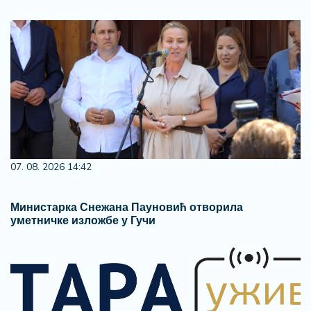
07. 08. 2026 14:42
Министарка Снежана Пауновић отворила
уметничке изложбе у Гучи