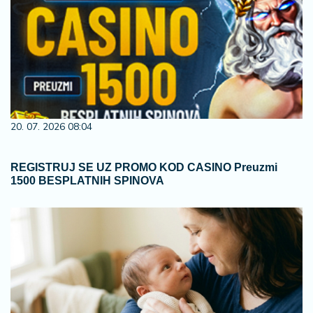
20. 07. 2026 08:04
REGISTRUJ SE UZ PROMO KOD CASINO Preuzmi
1500 BESPLATNIH SPINOVA