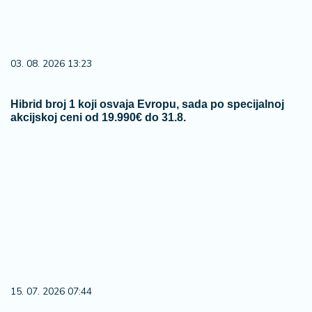
03. 08. 2026 13:23
Hibrid broj 1 koji osvaja Evropu, sada po specijalnoj
akcijskoj ceni od 19.990€ do 31.8.
15. 07. 2026 07:44