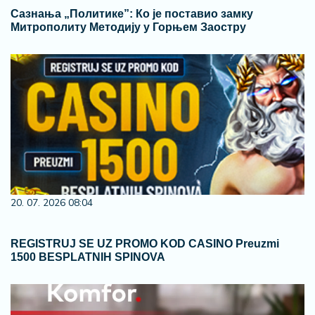
Сазнања „Политике”: Ко је поставио замку
Митрополиту Методију у Горњем Заостру
20. 07. 2026 08:04
REGISTRUJ SE UZ PROMO KOD CASINO Preuzmi
1500 BESPLATNIH SPINOVA