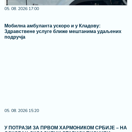
05. 08. 2026 17:00
Мобилна амбуланта ускоро и у Кладову:
Здравствене услуге ближе мештанима удаљених
подручја
05. 08. 2026 15:20
У ПОТРАЗИ ЗА ПРВОМ ХАРМОНИКОМ СРБИЈЕ – НА