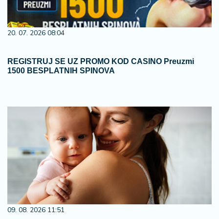
20. 07. 2026 08:04
REGISTRUJ SE UZ PROMO KOD CASINO Preuzmi
1500 BESPLATNIH SPINOVA
09. 08. 2026 11:51