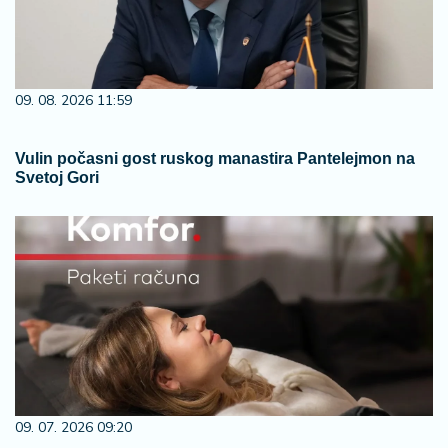
09. 08. 2026 11:59
Vulin počasni gost ruskog manastira Pantelejmon na
Svetoj Gori
09. 07. 2026 09:20