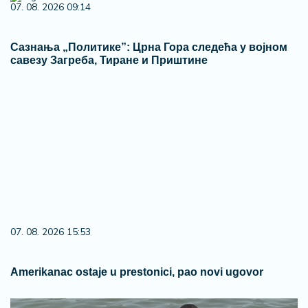
07. 08. 2026 09:14
Сазнања „Политике”: Црна Гора следећа у војном
савезу Загреба, Тиране и Приштине
07. 08. 2026 15:53
Amerikanac ostaje u prestonici, pao novi ugovor