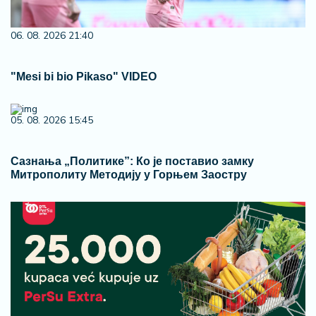
06. 08. 2026 21:40
"Mesi bi bio Pikaso" VIDEO
05. 08. 2026 15:45
Сазнања „Политике”: Ко је поставио замку
Митрополиту Методију у Горњем Заостру