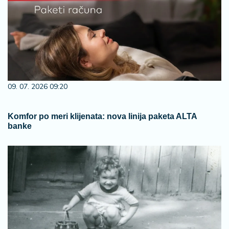
09. 07. 2026 09:20
Komfor po meri klijenata: nova linija paketa ALTA
banke