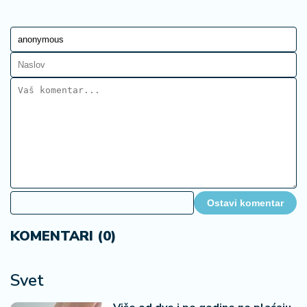
Ostavi komentar
KOMENTARI (0)
Svet