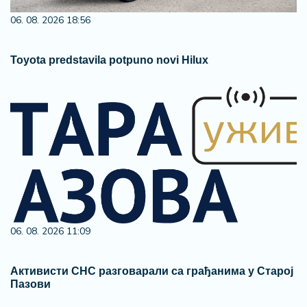
06. 08. 2026 18:56
Toyota predstavila potpuno novi Hilux
06. 08. 2026 11:09
Активисти СНС разговарали са грађанима у Старој
Пазови