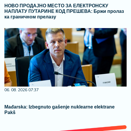
НОВО ПРОДАЈНО МЕСТО ЗА ЕЛЕКТРОНСКУ
НАПЛАТУ ПУТАРИНЕ КОД ПРЕШЕВА: Бржи пролаз
ка граничном прелазу
06. 08. 2026 07:37
Mađarska: Izbegnuto gašenje nuklearne elektrane
Pakš