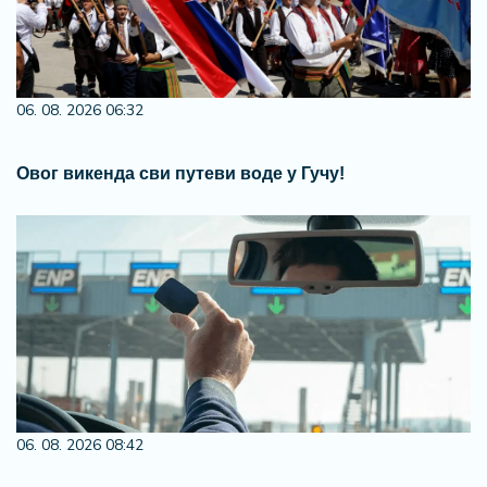
06. 08. 2026 06:32
Овог викенда сви путеви воде у Гучу!
06. 08. 2026 08:42