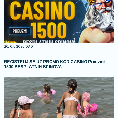
20. 07. 2026 08:04
REGISTRUJ SE UZ PROMO KOD CASINO Preuzmi
1500 BESPLATNIH SPINOVA