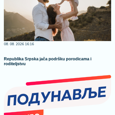
08. 08. 2026 16:16
Republika Srpska jača podršku porodicama i
roditeljstvu