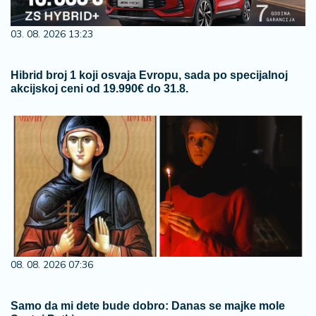
03. 08. 2026 13:23
Hibrid broj 1 koji osvaja Evropu, sada po specijalnoj
akcijskoj ceni od 19.990€ do 31.8.
08. 08. 2026 07:36
Samo da mi dete bude dobro: Danas se majke mole