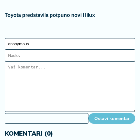
Toyota predstavila potpuno novi Hilux
Ostavi komentar
KOMENTARI (0)