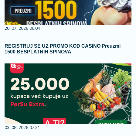
20. 07. 2026 08:04
REGISTRUJ SE UZ PROMO KOD CASINO Preuzmi
1500 BESPLATNIH SPINOVA
03. 08. 2026 07:31