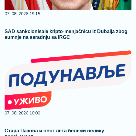
07. 08. 2026 19:15
SAD sankcionisale kripto-menjačnicu iz Dubaija zbog
sumnje na saradnju sa IRGC
07. 08. 2026 10:00
Стара Пазова и овог лета бележи велику