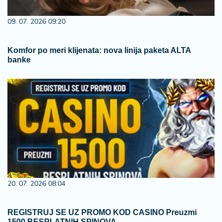
09. 07. 2026 09:20
Komfor po meri klijenata: nova linija paketa ALTA
banke
20. 07. 2026 08:04
REGISTRUJ SE UZ PROMO KOD CASINO Preuzmi
1500 BESPLATNIH SPINOVA