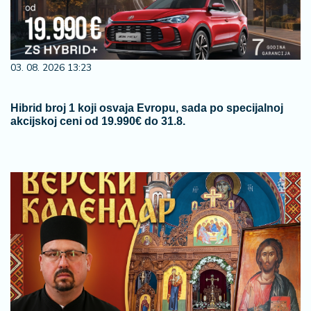
03. 08. 2026 13:23
Hibrid broj 1 koji osvaja Evropu, sada po specijalnoj
akcijskoj ceni od 19.990€ do 31.8.