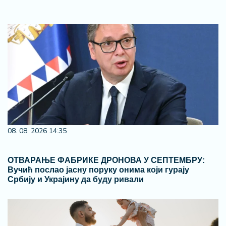
08. 08. 2026 14:35
ОТВАРАЊЕ ФАБРИКЕ ДРОНОВА У СЕПТЕМБРУ:
Вучић послао јасну поруку онима који гурају
Србију и Украјину да буду ривали