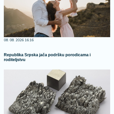
08. 08. 2026 16:16
Republika Srpska jača podršku porodicama i
roditeljstvu