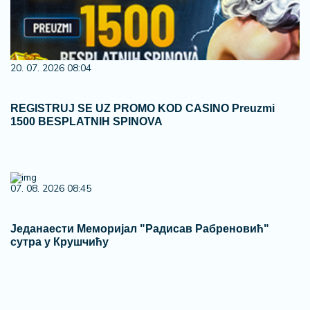
20. 07. 2026 08:04
REGISTRUJ SE UZ PROMO KOD CASINO Preuzmi
1500 BESPLATNIH SPINOVA
07. 08. 2026 08:45
Једанаести Меморијал "Радисав Рабреновић"
сутра у Крушчићу