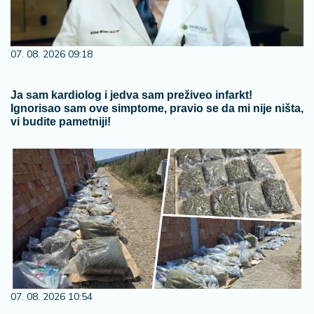
07. 08. 2026 09:18
Ja sam kardiolog i jedva sam preživeo infarkt!
Ignorisao sam ove simptome, pravio se da mi nije ništa,
vi budite pametniji!
07. 08. 2026 10:54