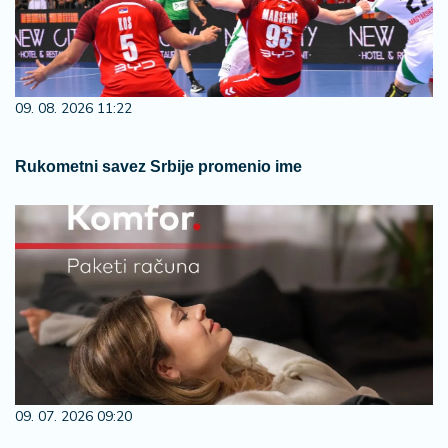
09. 08. 2026 11:22
Rukometni savez Srbije promenio ime
09. 07. 2026 09:20