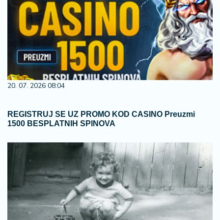
20. 07. 2026 08:04
REGISTRUJ SE UZ PROMO KOD CASINO Preuzmi
1500 BESPLATNIH SPINOVA