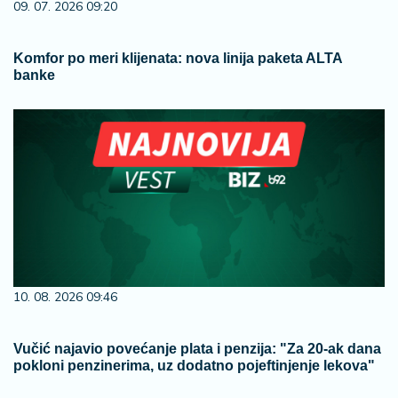
09. 07. 2026 09:20
Komfor po meri klijenata: nova linija paketa ALTA
banke
10. 08. 2026 09:46
Vučić najavio povećanje plata i penzija: "Za 20-ak dana
pokloni penzinerima, uz dodatno pojeftinjenje lekova"