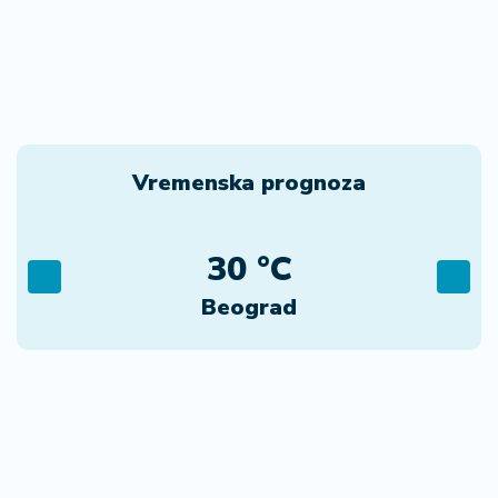
Vremenska prognoza
30 °C
Beograd