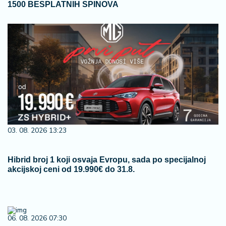
1500 BESPLATNIH SPINOVA
03. 08. 2026 13:23
Hibrid broj 1 koji osvaja Evropu, sada po specijalnoj
akcijskoj ceni od 19.990€ do 31.8.
06. 08. 2026 07:30