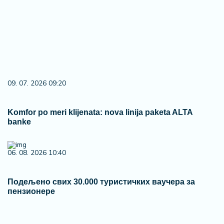
09. 07. 2026 09:20
Komfor po meri klijenata: nova linija paketa ALTA
banke
06. 08. 2026 10:40
Подељено свих 30.000 туристичких ваучера за
пензионере