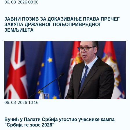
06. 08. 2026 08:00
ЈАВНИ ПОЗИВ ЗА ДОКАЗИВАЊЕ ПРАВА ПРЕЧЕГ
ЗАКУПА ДРЖАВНОГ ПОЉОПРИВРЕДНОГ
ЗЕМЉИШТА
06. 08. 2026 10:16
Вучић у Палати Србија угостио учеснике кампа
"Србија те зове 2026"