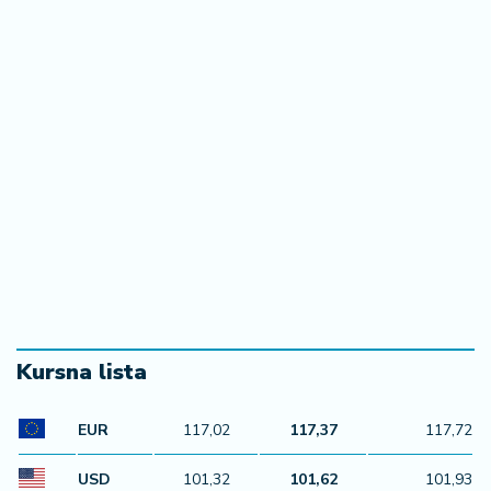
Kursna lista
EUR
117,02
117,37
117,72
USD
101,32
101,62
101,93