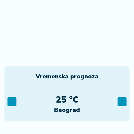
Vremenska prognoza
25 °C
Beograd