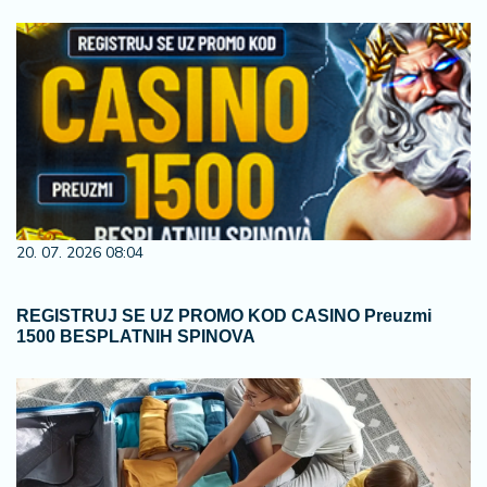
20. 07. 2026 08:04
REGISTRUJ SE UZ PROMO KOD CASINO Preuzmi
1500 BESPLATNIH SPINOVA