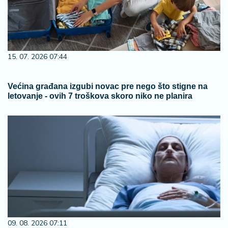
15. 07. 2026 07:44
Većina građana izgubi novac pre nego što stigne na
letovanje - ovih 7 troškova skoro niko ne planira
09. 08. 2026 07:11