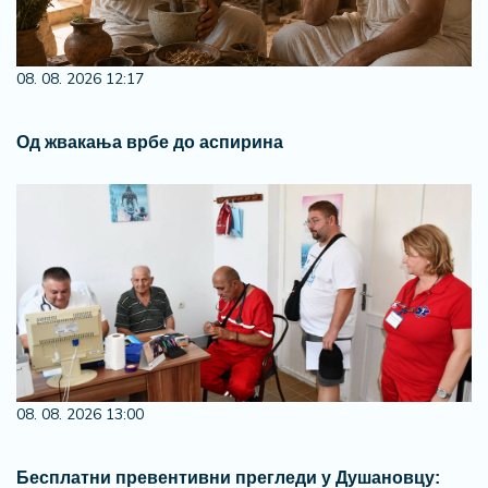
08. 08. 2026 12:17
Од жвакања врбе до аспирина
08. 08. 2026 13:00
Бесплатни превентивни прегледи у Душановцу: