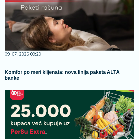
09. 07. 2026 09:20
Komfor po meri klijenata: nova linija paketa ALTA
banke