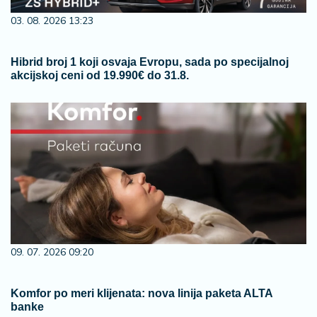
03. 08. 2026 13:23
Hibrid broj 1 koji osvaja Evropu, sada po specijalnoj
akcijskoj ceni od 19.990€ do 31.8.
09. 07. 2026 09:20
Komfor po meri klijenata: nova linija paketa ALTA
banke