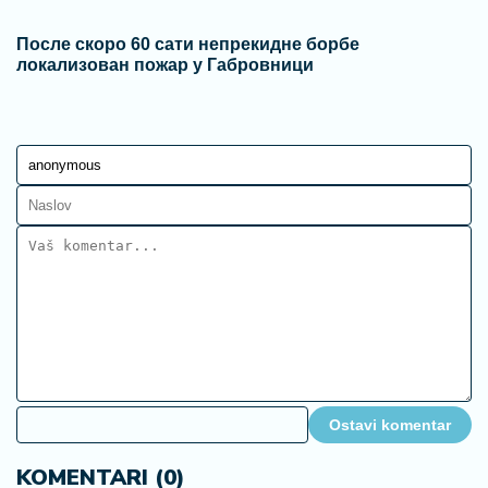
После скоро 60 сати непрекидне борбе
локализован пожар у Габровници
Ostavi komentar
KOMENTARI (0)