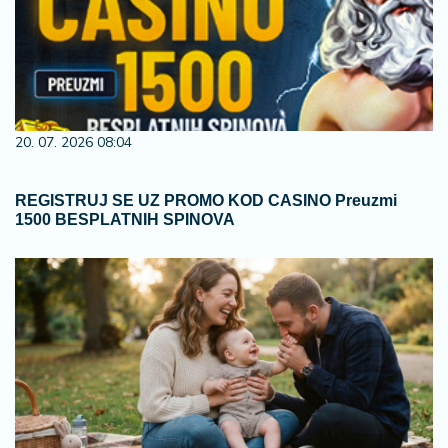
20. 07. 2026 08:04
REGISTRUJ SE UZ PROMO KOD CASINO Preuzmi
1500 BESPLATNIH SPINOVA