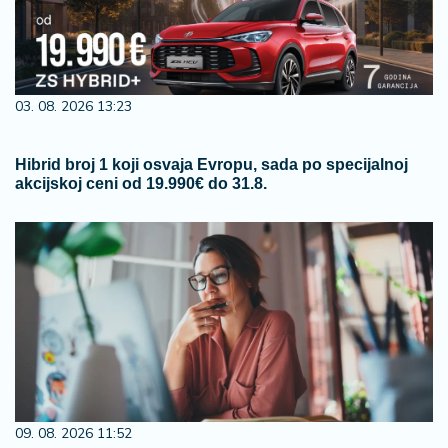
03. 08. 2026 13:23
Hibrid broj 1 koji osvaja Evropu, sada po specijalnoj
akcijskoj ceni od 19.990€ do 31.8.
09. 08. 2026 11:52