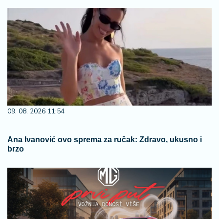
09. 08. 2026 11:54
Ana Ivanović ovo sprema za ručak: Zdravo, ukusno i
brzo