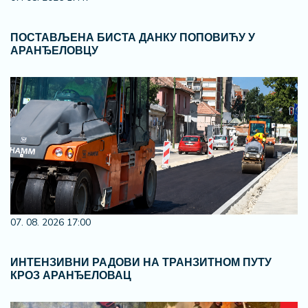
ПОСТАВЉЕНА БИСТА ДАНКУ ПОПОВИЋУ У
АРАНЂЕЛОВЦУ
07. 08. 2026 17:00
ИНТЕНЗИВНИ РАДОВИ НА ТРАНЗИТНОМ ПУТУ
КРОЗ АРАНЂЕЛОВАЦ