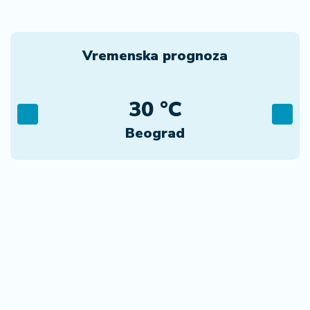
Vremenska prognoza
30 °C
Beograd