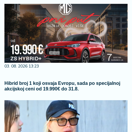
03. 08. 2026 13:23
Hibrid broj 1 koji osvaja Evropu, sada po specijalnoj
akcijskoj ceni od 19.990€ do 31.8.