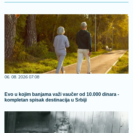
06. 08. 2026 07:08
Evo u kojim banjama važi vaučer od 10.000 dinara -
kompletan spisak destinacija u Srbiji