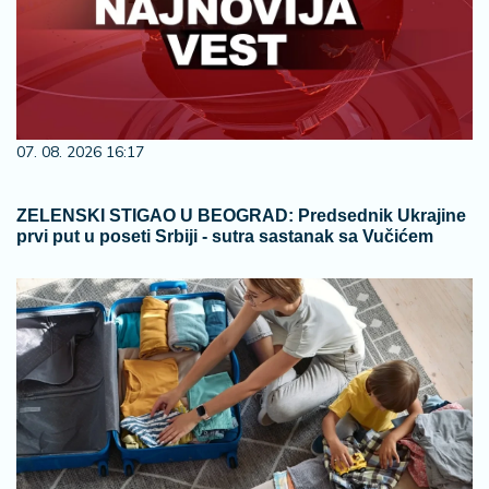
07. 08. 2026 16:17
ZELENSKI STIGAO U BEOGRAD: Predsednik Ukrajine
prvi put u poseti Srbiji - sutra sastanak sa Vučićem