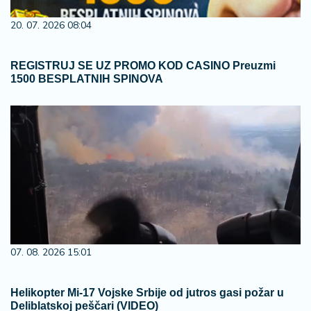
20. 07. 2026 08:04
REGISTRUJ SE UZ PROMO KOD CASINO Preuzmi
1500 BESPLATNIH SPINOVA
07. 08. 2026 15:01
Helikopter Mi-17 Vojske Srbije od jutros gasi požar u
Deliblatskoj peščari (VIDEO)