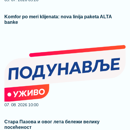
Komfor po meri klijenata: nova linija paketa ALTA
banke
07. 08. 2026 10:00
Стара Пазова и овог лета бележи велику
посећеност