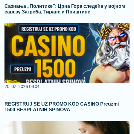
Сазнања „Политике”: Црна Гора следећа у војном
савезу Загреба, Тиране и Приштине
20. 07. 2026 08:04
REGISTRUJ SE UZ PROMO KOD CASINO Preuzmi
1500 BESPLATNIH SPINOVA