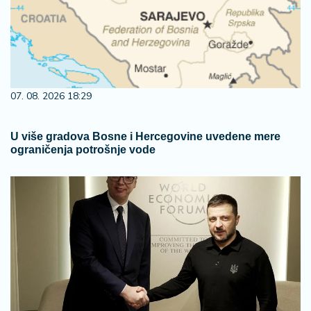
07. 08. 2026 18:29
U više gradova Bosne i Hercegovine uvedene mere
ograničenja potrošnje vode