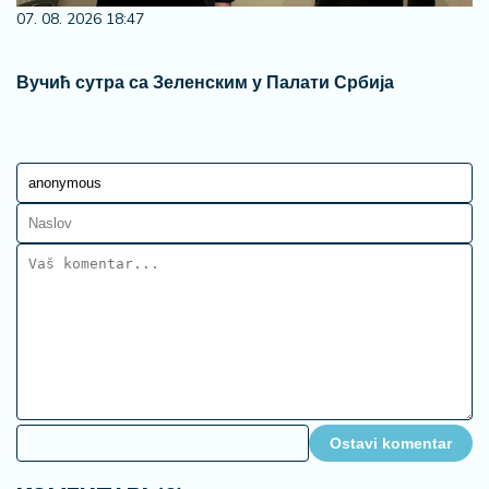
07. 08. 2026 18:47
Вучић сутра са Зеленским у Палати Србија
Ostavi komentar