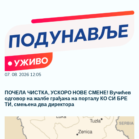
07. 08. 2026 12:05
ПОЧЕЛА ЧИСТКА, УСКОРО НОВЕ СМЕНЕ! Вучићев
одговор на жалбе грађана на порталу КО СИ БРЕ
ТИ, смењена два директора