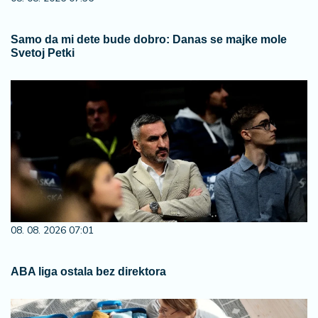
Samo da mi dete bude dobro: Danas se majke mole
Svetoj Petki
08. 08. 2026 07:01
ABA liga ostala bez direktora