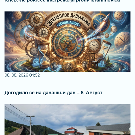
08. 08. 2026 04:52
Догодило се на данашњи дан – 8. Август