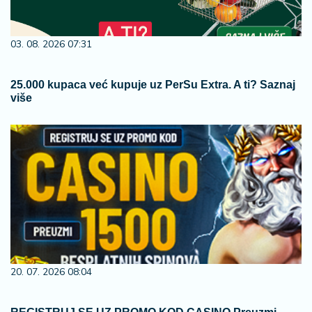
03. 08. 2026 07:31
25.000 kupaca već kupuje uz PerSu Extra. A ti? Saznaj
više
20. 07. 2026 08:04