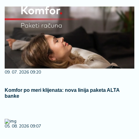
09. 07. 2026 09:20
Komfor po meri klijenata: nova linija paketa ALTA
banke
05. 08. 2026 09:07