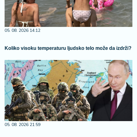
05. 08. 2026 14:12
Koliko visoku temperaturu ljudsko telo može da izdrži?
05. 08. 2026 21:59