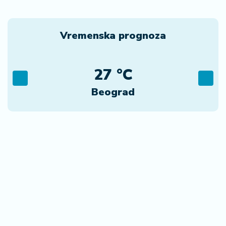
Vremenska prognoza
27 °C
Beograd