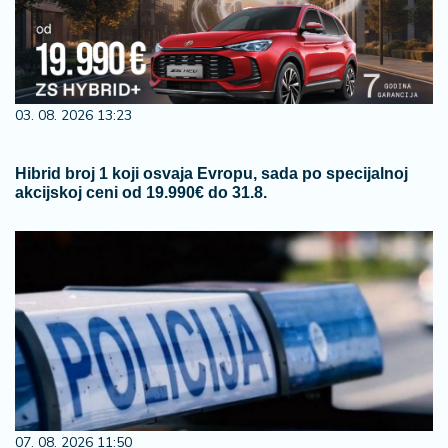
03. 08. 2026 13:23
Hibrid broj 1 koji osvaja Evropu, sada po specijalnoj
akcijskoj ceni od 19.990€ do 31.8.
07. 08. 2026 11:50